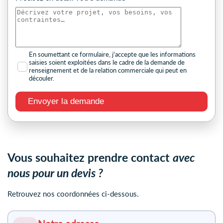
En soumettant ce formulaire, j'accepte que les informations
saisies soient exploitées dans le cadre de la demande de
renseignement et de la relation commerciale qui peut en
découler.
Vous souhaitez prendre contact
avec
nous pour un devis ?
Retrouvez nos coordonnées ci-dessous.