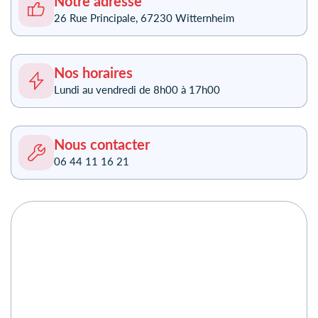
Notre adresse
26 Rue Principale,
67230 Witternheim
Nos horaires
Lundi au vendredi
de 8h00 à 17h00
Nous contacter
06 44 11 16 21