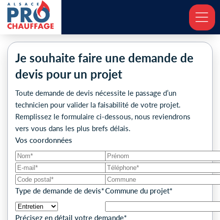
Je souhaite faire une demande de
devis pour un projet
Toute demande de devis nécessite le passage d’un
technicien pour valider la faisabilité de votre projet.
Remplissez le formulaire ci-dessous, nous reviendrons
vers vous dans les plus brefs délais.
Vos coordonnées
Type de demande de devis*
Commune du projet*
Précisez en détail votre demande*